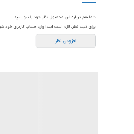
شما هم درباره این محصول نظر خود را بنویسید.
برای ثبت نظر، لازم است ابتدا وارد حساب کاربری خود شو
افزودن نظر