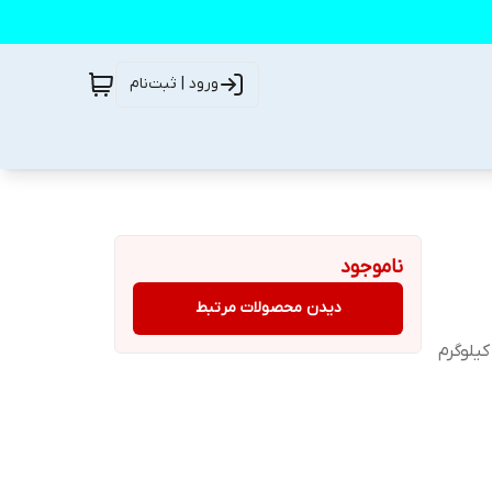
ورود | ثبت‌نام
ناموجود
دیدن محصولات مرتبط