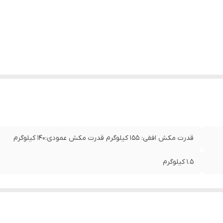
قدرت مکش افقی: ۱۵۵ کیلوگرم قدرت مکش عمودی:۱۴۰ کیلوگرم
1.5 کیلوگرم