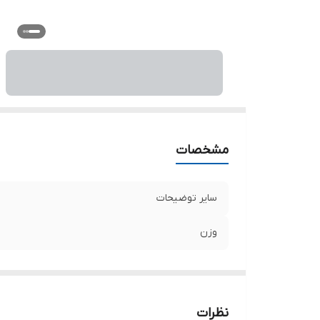
مشخصات
سایر توضیحات
وزن
نظرات