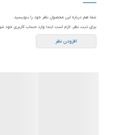
نوع انبر
شما هم درباره این محصول نظر خود را بنویسید.
سایر توضیحات
برای ثبت نظر، لازم است ابتدا وارد حساب کاربری خود شو
افزودن نظر
رنگ