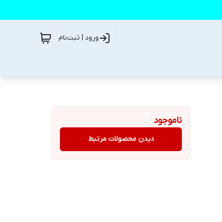
ورود | ثبت‌نام
ناموجود
دیدن محصولات مرتبط