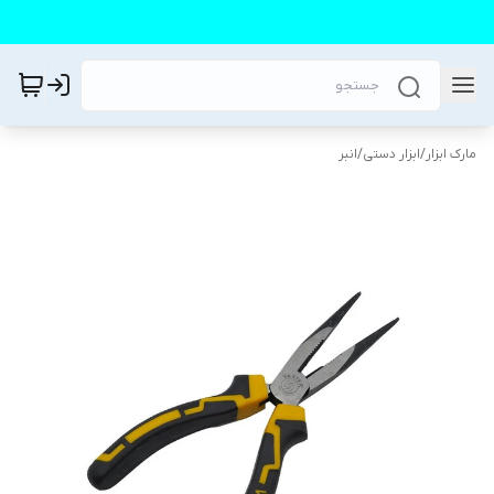
مارک ابزار
/
ابزار دستی
/
انبر