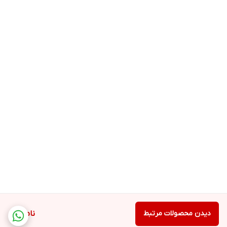
دیدن محصولات مرتبط
ناموجود