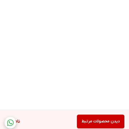
دیدن محصولات مرتبط
ناموجود