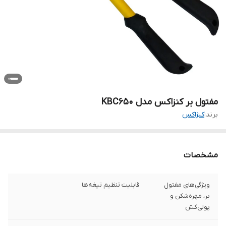
مفتول بر کنزاکس مدل KBC۶۵۰
برند:
کنزاکس
مشخصات
ویژگی‌های مفتول
قابلیت تنظیم تیغه‌ها
بر، مهره‌شکن و
پولی‌کش