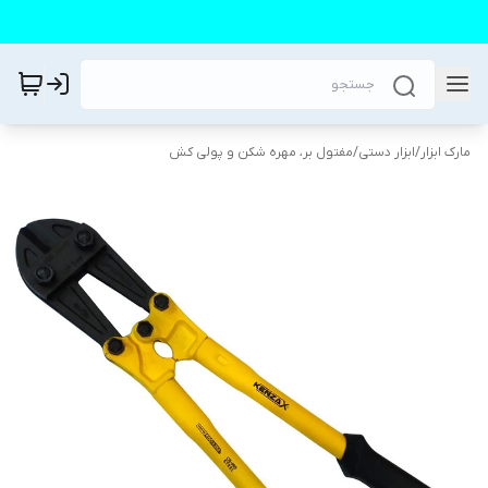
مارک ابزار
/
ابزار دستی
/
مفتول بر، مهره شکن و پولی کش