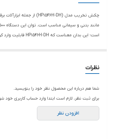
مشخصات سه نظام
سرعت حرکت آزاد
توان
اقلام همراه کالا
است. همراه با این دستگاه علاوه‌بر کیف فلزی دو عدد قلم
سایر توضیحات
نظرات
وزن
شما هم درباره این محصول نظر خود را بنویسید.
برای ثبت نظر، لازم است ابتدا وارد حساب کاربری خود شو
افزودن نظر