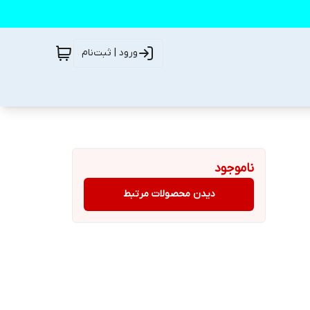
ورود | ثبت‌نام
ناموجود
دیدن محصولات مرتبط