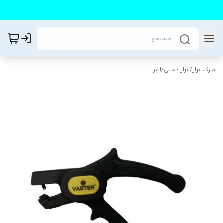
مارک ابزار
/
ابزار دستی
/
انبر