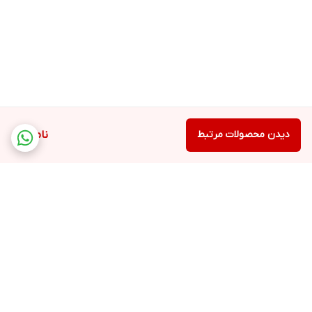
دیدن محصولات مرتبط
ناموجود
برگشت به بالا