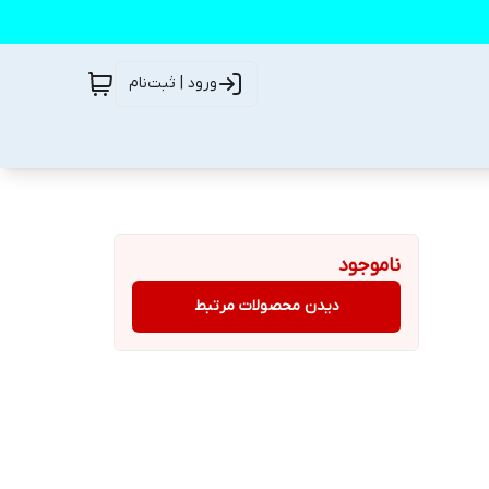
ورود | ثبت‌نام
ناموجود
دیدن محصولات مرتبط