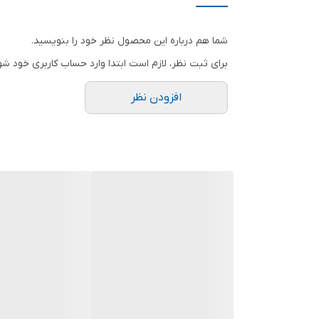
رنگ
شما هم درباره این محصول نظر خود را بنویسید.
برای ثبت نظر، لازم است ابتدا وارد حساب کاربری خود شو
افزودن نظر