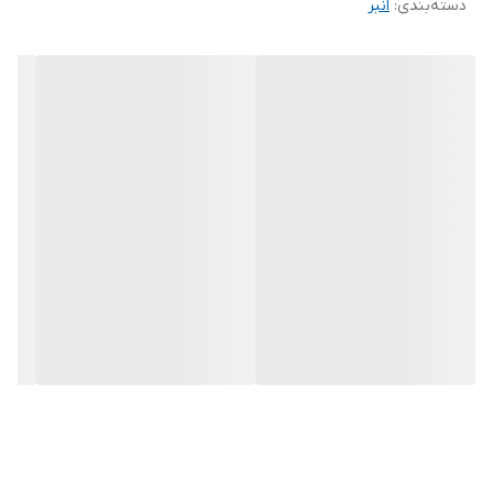
دسته‌بندی
:
انبر