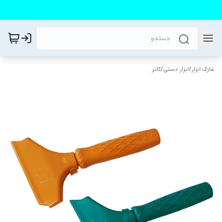
مارک ابزار
/
ابزار دستی
/
کاتر