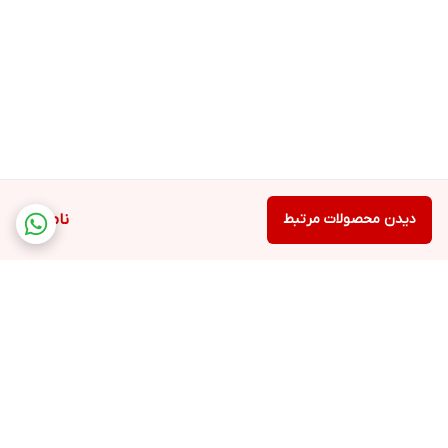
دیدن محصولات مرتبط
ناموجود
برگشت به بالا