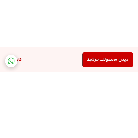
دیدن محصولات مرتبط
ناموجود
برگشت به بالا