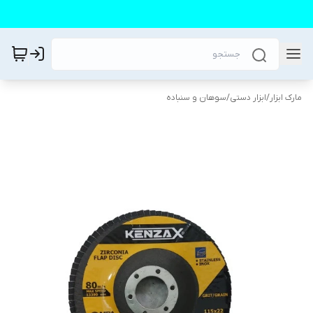
مارک ابزار
/
ابزار دستی
/
سوهان و سنباده