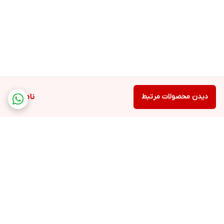
دیدن محصولات مرتبط
ناموجود
برگشت به بالا