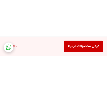
دیدن محصولات مرتبط
ناموجود
برگشت به بالا