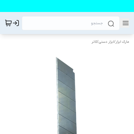
مارک ابزار
/
ابزار دستی
/
کاتر