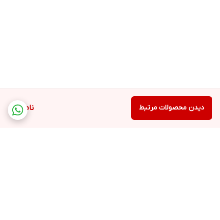
دیدن محصولات مرتبط
ناموجود
برگشت به بالا