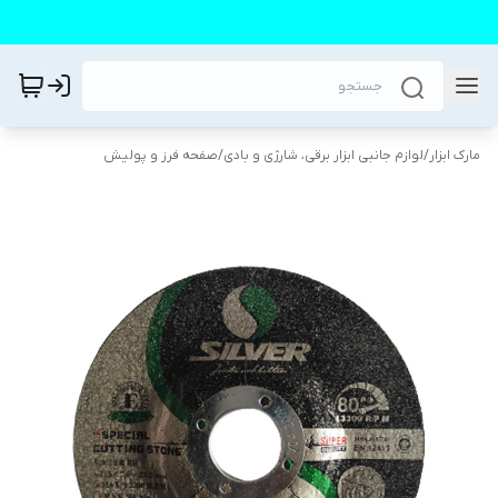
مارک ابزار
/
لوازم جانبی ابزار برقی، شارژی و بادی
/
صفحه فرز و پولیش