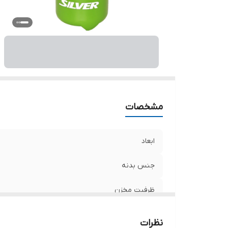
مشخصات
ابعاد
جنس بدنه
ظرفیت مخزن
ویژگی‌های سمپاش
نظرات