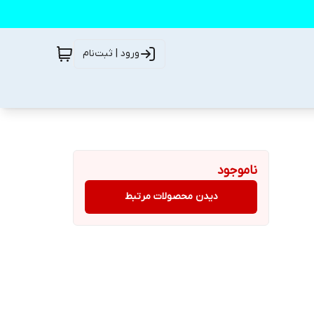
ورود | ثبت‌نام
ناموجود
دیدن محصولات مرتبط