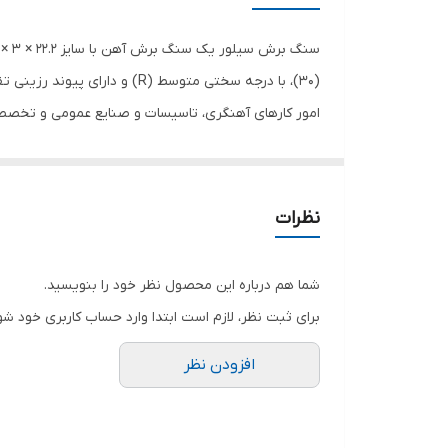
امور کارهای آهنگری، تاسیسات و صنایع عمومی و تخص
نظرات
شما هم درباره این محصول نظر خود را بنویسید.
برای ثبت نظر، لازم است ابتدا وارد حساب کاربری خود شو
افزودن نظر