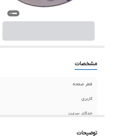
مشخصات
قطر صفحه
کاربری
حداکثر سرعت
توضیحات