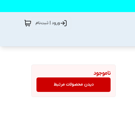
ورود | ثبت‌نام
ناموجود
دیدن محصولات مرتبط