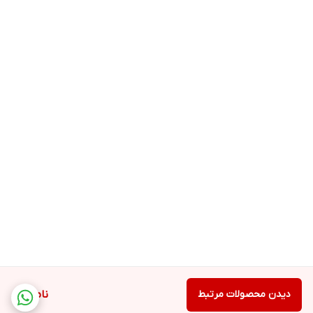
دیدن محصولات مرتبط
ناموجود