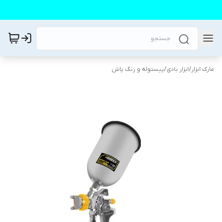
مارک ابزار
/
ابزار بادی
/
پیستوله و رنگ پاش