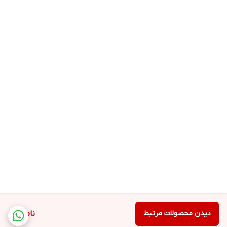
دیدن محصولات مرتبط
ناموجود