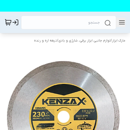
مارک ابزار
/
لوازم جانبی ابزار برقی، شارژی و بادی
/
تیغه اره و رنده