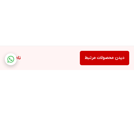
دیدن محصولات مرتبط
ناموجود
برگشت به بالا