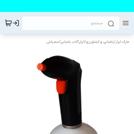
مارک ابزار
/
باغبانی و کشاورزی
/
ابزارآلات باغبانی
/
سمپاش