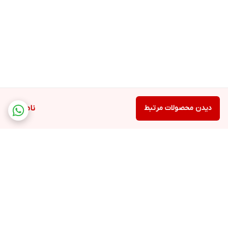
دیدن محصولات مرتبط
ناموجود
برگشت به بالا