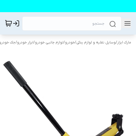
مارک ابزار
/
وسایل نقلیه و لوازم یدکی
/
خودرو
/
لوازم جانبی خودرو
/
ابزار خودرو
/
جک خودرو