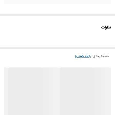
نظرات
دسته‌بندی
:
جک خودرو