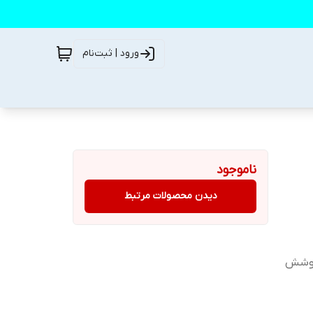
ورود | ثبت‌نام
ناموجود
دیدن محصولات مرتبط
رجه مجهز به پوشش