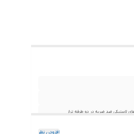
افزودن نظر