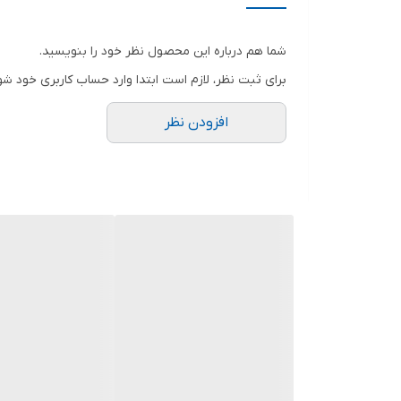
شما هم درباره این محصول نظر خود را بنویسید.
برای ثبت نظر، لازم است ابتدا وارد حساب کاربری خود شو
افزودن نظر