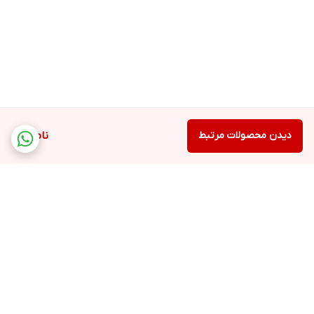
دیدن محصولات مرتبط
ناموجود
برگشت به بالا