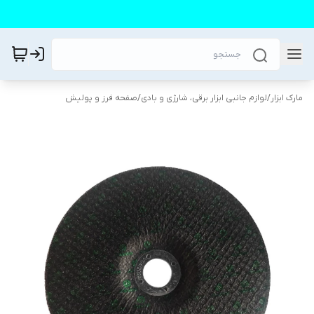
مارک ابزار
/
لوازم جانبی ابزار برقی، شارژی و بادی
/
صفحه فرز و پولیش