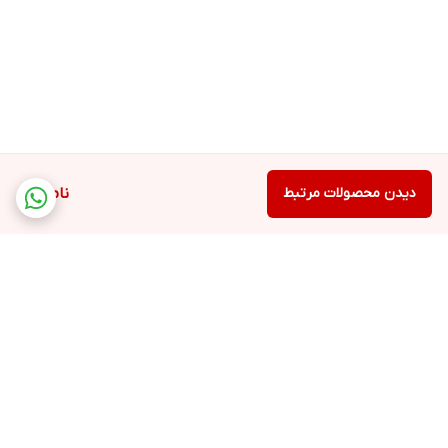
دیدن محصولات مرتبط
ناموجود
برگشت به بالا