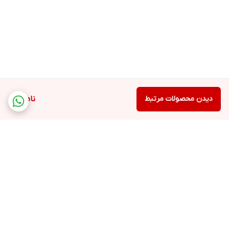
دیدن محصولات مرتبط
ناموجود
برگشت به بالا