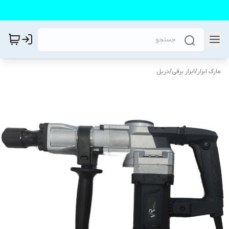
مارک ابزار
/
ابزار برقی
/
دریل