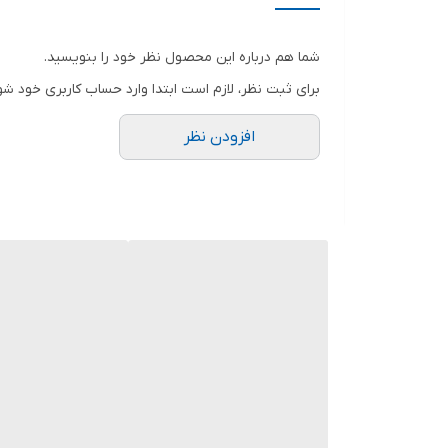
ویژگی‌های صفحه
شما هم درباره این محصول نظر خود را بنویسید.
ویژگی‌های فرز و سنگ رومیزی
برای ثبت نظر، لازم است ابتدا وارد حساب کاربری خود شو
ابعاد
افزودن نظر