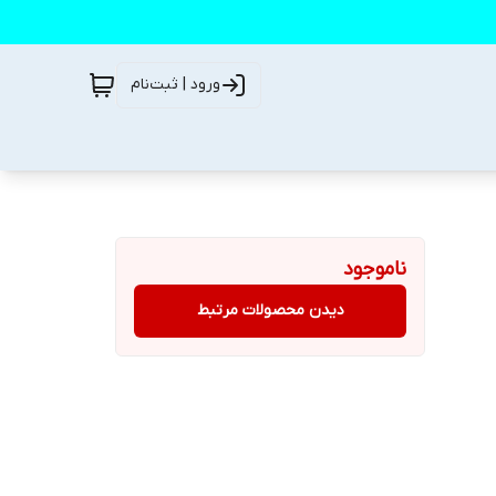
ورود | ثبت‌نام
ناموجود
دیدن محصولات مرتبط