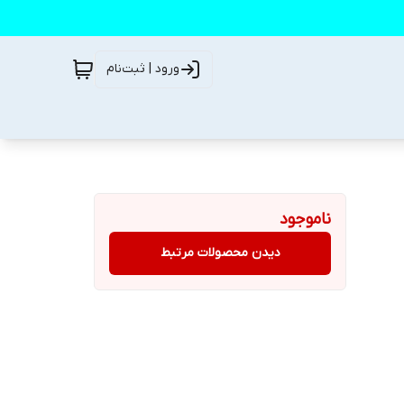
ورود | ثبت‌نام
ناموجود
دیدن محصولات مرتبط