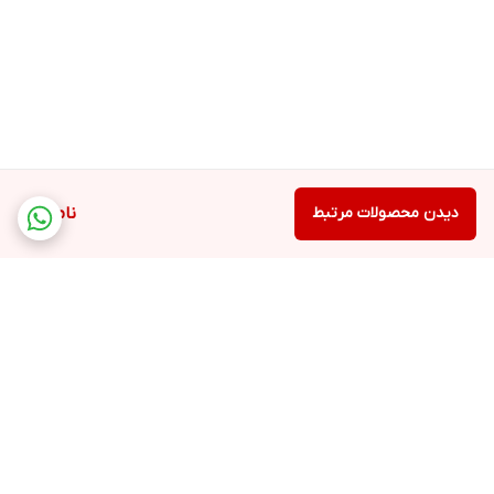
دیدن محصولات مرتبط
ناموجود
برگشت به بالا