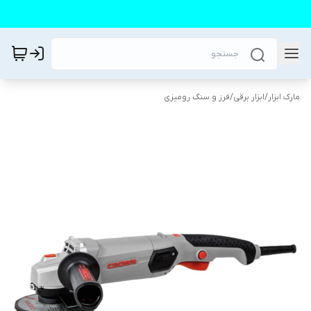
مارک ابزار
/
ابزار برقی
/
فرز و سنگ رومیزی