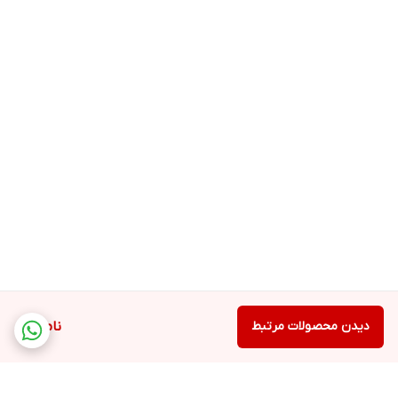
دیدن محصولات مرتبط
ناموجود