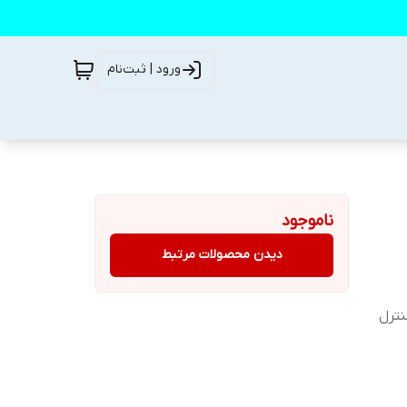
ورود | ثبت‌نام
ناموجود
دیدن محصولات مرتبط
نترل