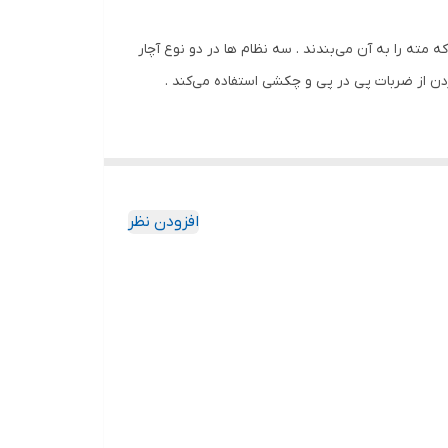
مته را به آن می‌بندند . سه نظام ها در دو نوع آچار
 از ضربات پی در پی و چکشی استفاده می‌کند .
افزودن نظر