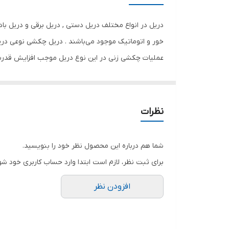
مشخصات سه نظام
دریل در انواع مختلف دریل دستی , دریل برقی و دریل باد
سرعت حرکت آزاد
خور و اتوماتیک موجود می‌باشند . دریل چکشی نوعی در
عملیات چکشی زنی در این نوع دریل موجب افزایش قدرت
ابعاد
نظرات
شما هم درباره این محصول نظر خود را بنویسید.
برای ثبت نظر، لازم است ابتدا وارد حساب کاربری خود شو
افزودن نظر