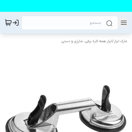
مارک ابزار
/
ابزار همه کاره برقی، شارژی و دستی