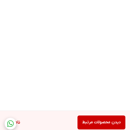
دیدن محصولات مرتبط
ناموجود