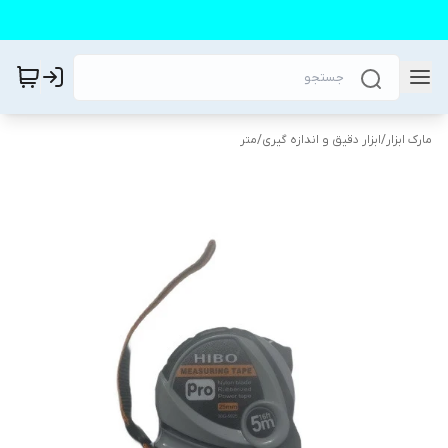
مارک ابزار
/
ابزار دقیق و اندازه گیری
/
متر