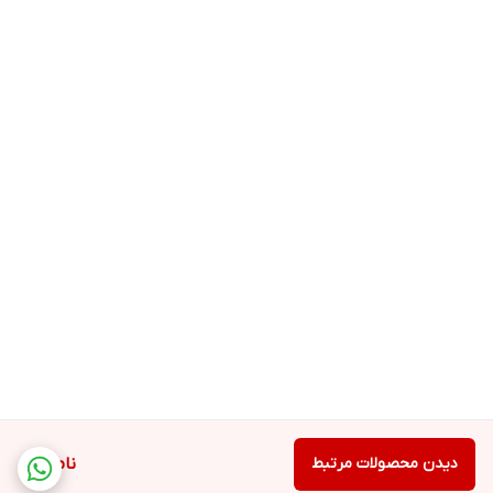
دیدن محصولات مرتبط
ناموجود