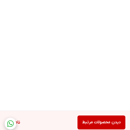
دیدن محصولات مرتبط
ناموجود