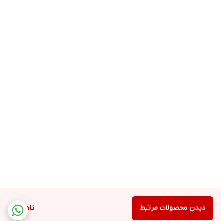
دیدن محصولات مرتبط
ناموجود