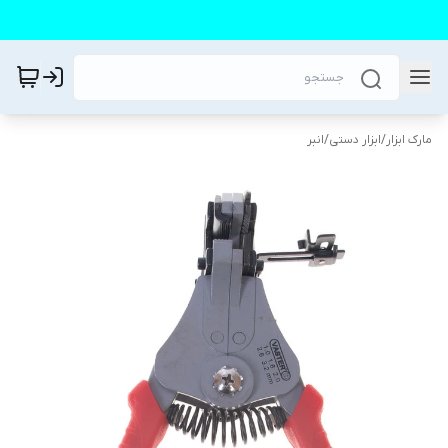
مارک ابزار
/
ابزار دستی
/
انبر