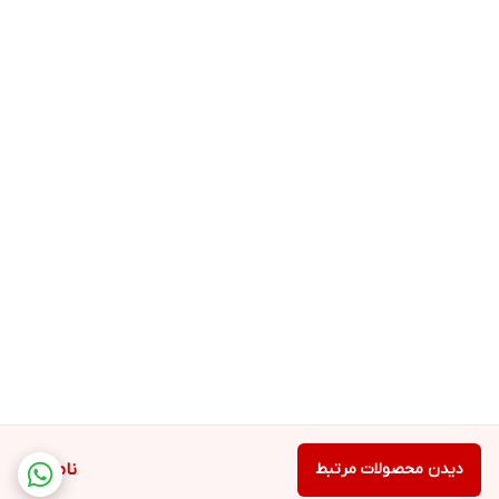
دیدن محصولات مرتبط
ناموجود