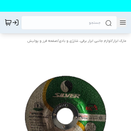
مارک ابزار
/
لوازم جانبی ابزار برقی، شارژی و بادی
/
صفحه فرز و پولیش