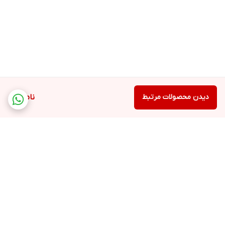
دیدن محصولات مرتبط
ناموجود
برگشت به بالا