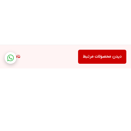
دیدن محصولات مرتبط
ناموجود
برگشت به بالا