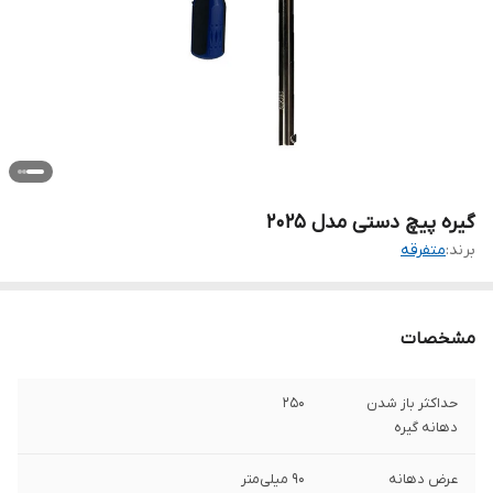
گیره پیچ دستی مدل 2025
برند:
متفرقه
مشخصات
حداکثر باز شدن
250
دهانه گیره
عرض دهانه
90 میلی‌متر