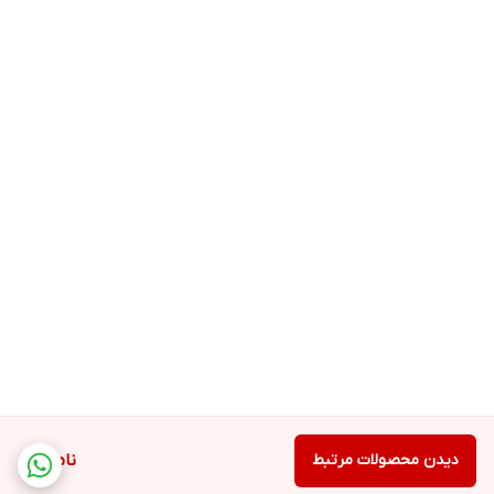
دیدن محصولات مرتبط
ناموجود