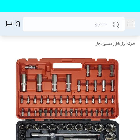
مارک ابزار
/
ابزار دستی
/
آچار