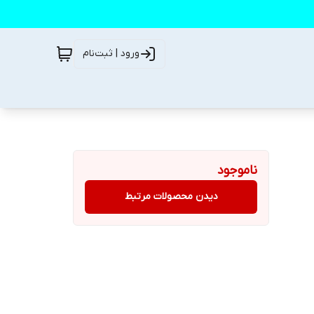
ورود | ثبت‌نام
ناموجود
دیدن محصولات مرتبط