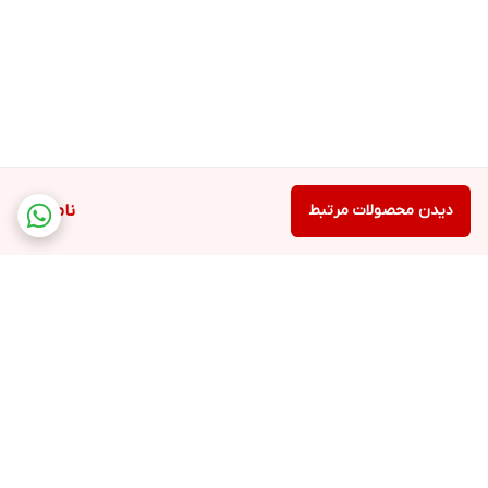
دیدن محصولات مرتبط
ناموجود
برگشت به بالا