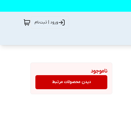
ورود | ثبت‌نام
ناموجود
دیدن محصولات مرتبط