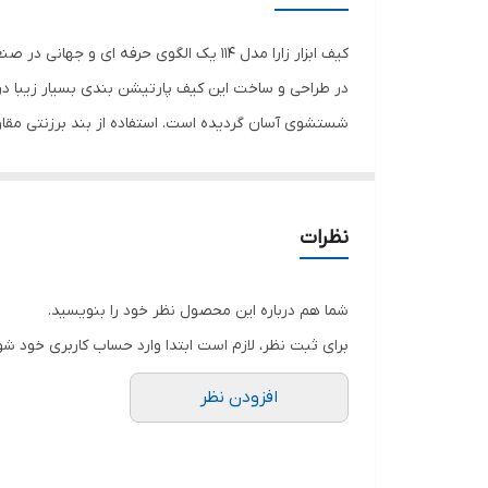
جنس
کاربرد کیف ابزار
در طراحی و ساخت این کیف پارتیشن بندی بسیار زیبا در
ویژگی‌های کیف ابزار
رنگ
صنعتی می باشد.
نظرات
شما هم درباره این محصول نظر خود را بنویسید.
برای ثبت نظر، لازم است ابتدا وارد حساب کاربری خود شو
افزودن نظر