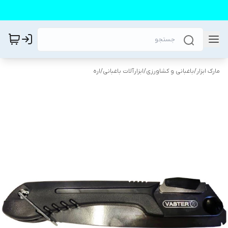
مارک ابزار
/
باغبانی و کشاورزی
/
ابزارآلات باغبانی
/
اره