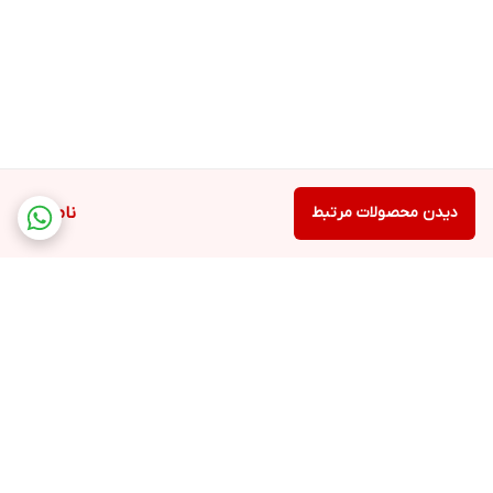
دیدن محصولات مرتبط
ناموجود
برگشت به بالا