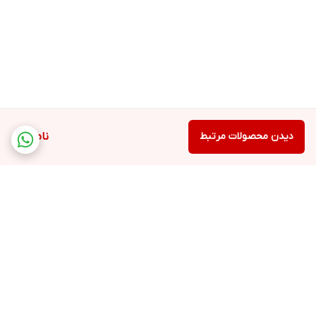
دیدن محصولات مرتبط
ناموجود
برگشت به بالا