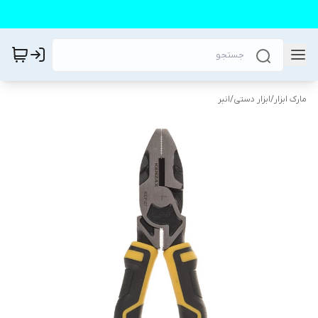
مارک ابزار
/
ابزار دستی
/
انبر