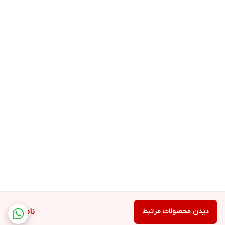
دیدن محصولات مرتبط
ناموجود