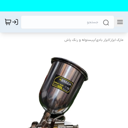
مارک ابزار
/
ابزار بادی
/
پیستوله و رنگ پاش