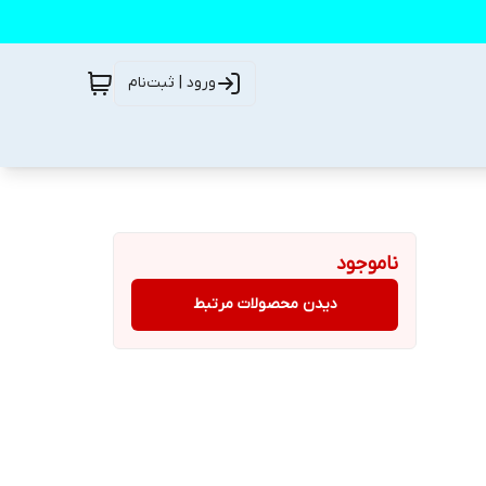
ورود | ثبت‌نام
ناموجود
دیدن محصولات مرتبط