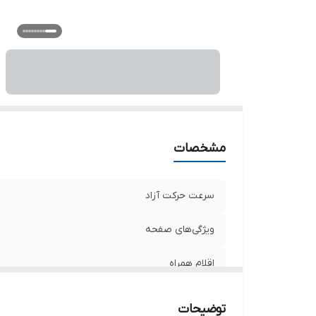
مشخصات
سرعت حرکت آزاد
ویژگی‌های صفحه
اقلام همراه
توان
توضیحات