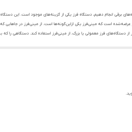
‌های برقی انجام دهیم، دستگاه فرز یکی از گزینه‌های موجود است. این دستگا
ازار عرضه‌شده است که مینی‌فرز یکی ازاین‌گونه‌ها است. از مینی‌فرز در جاهایی
 از دستگاه‌های فرز معمولی یا بزرگ، از مینی‌فرز استفاده کند. دستگاهی را که 
دی دارد و به کاربر در استفاده‌ی راحت‌تر از دستگاه کمک می‌کند. یکی از م
ین دستگاه را می‌توانید از سه جهت به دستگاه متصل کنید.
ید.