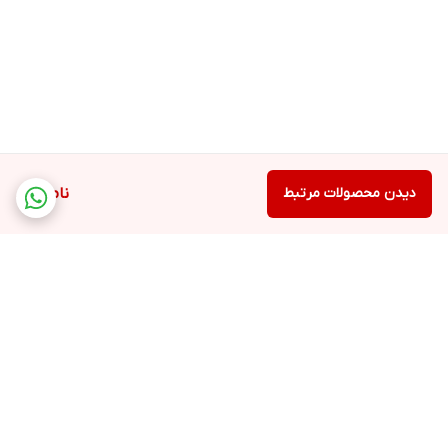
دیدن محصولات مرتبط
ناموجود
برگشت به بالا