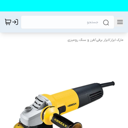
مارک ابزار
/
ابزار برقی
/
فرز و سنگ رومیزی