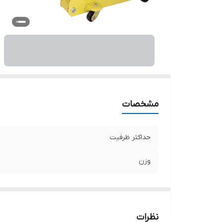
مشخصات
حداکثر ظرفیت
وزن
نظرات