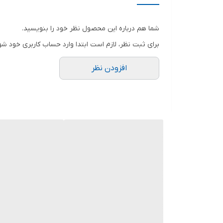
شما هم درباره این محصول نظر خود را بنویسید.
برای ثبت نظر، لازم است ابتدا وارد حساب کاربری خود شو
افزودن نظر