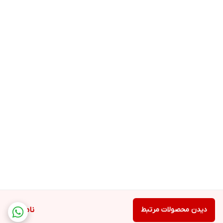
دیدن محصولات مرتبط
ناموجود