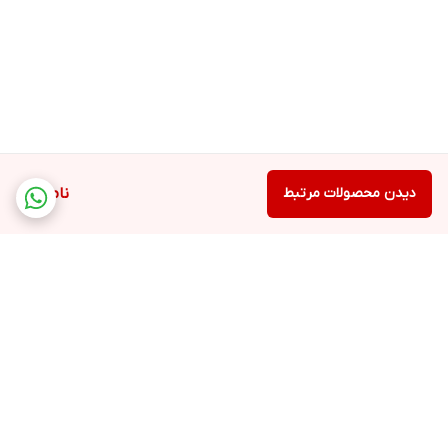
دیدن محصولات مرتبط
ناموجود
برگشت به بالا