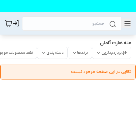
مته هازت آلمان
پربازدیدترین
برندها
دسته‌بندی
فقط محصولات موجو
کالایی در این صفحه موجود نیست