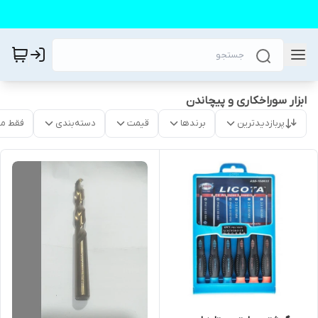
ابزار سوراخکاری و پیچاندن
پربازدیدترین
برندها
قیمت
دسته‌بندی
فقط م