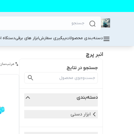
دسته‌بندی محصولات
پیگیری سفارش
ابزار های برقی
دستگاه ا
انبر پرچ
مرتب‌سازی
جستجو در نتایج
دسته‌بندی
ابزار دستی