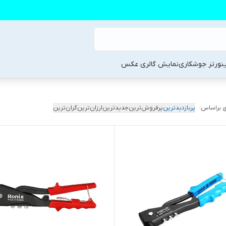
ینورتر جوشکاری
نمایش گالری عکس
 براساس:
پربازدیدترین
پرفروش‌ترین
جدیدترین
ارزان‌ترین
گران‌ترین