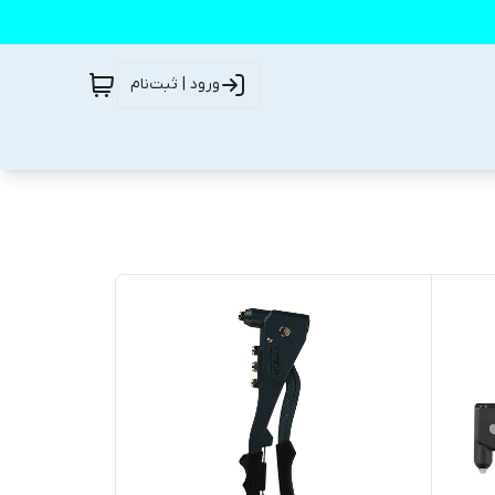
ورود | ثبت‌نام